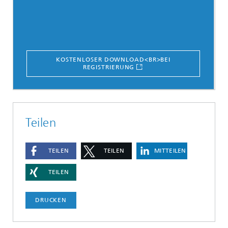
KOSTENLOSER DOWNLOAD<BR>BEI
REGISTRIERUNG
Teilen
TEILEN
TEILEN
MITTEILEN
TEILEN
DRUCKEN