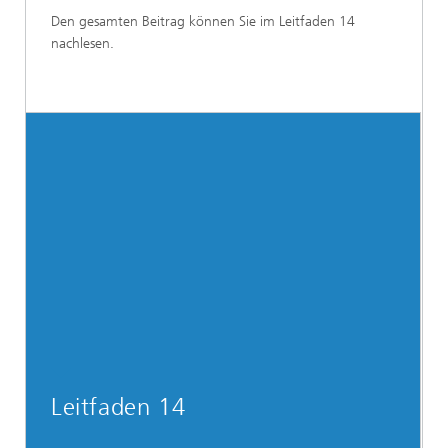
Den gesamten Beitrag können Sie im Leitfaden 14
nachlesen.
Leitfaden 14