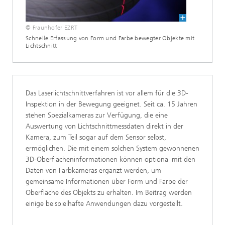
© Fraunhofer EZRT
Schnelle Erfassung von Form und Farbe bewegter Objekte mit
Lichtschnitt
Das Laserlichtschnittverfahren ist vor allem für die 3D-
Inspektion in der Bewegung geeignet. Seit ca. 15 Jahren
stehen Spezialkameras zur Verfügung, die eine
Auswertung von Lichtschnittmessdaten direkt in der
Kamera, zum Teil sogar auf dem Sensor selbst,
ermöglichen. Die mit einem solchen System gewonnenen
3D-Oberflächeninformationen können optional mit den
Daten von Farbkameras ergänzt werden, um
gemeinsame Informationen über Form und Farbe der
Oberfläche des Objekts zu erhalten. Im Beitrag werden
einige beispielhafte Anwendungen dazu vorgestellt.