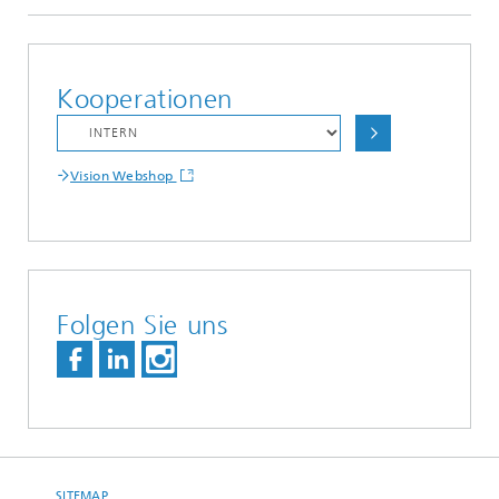
Kooperationen
Vision Webshop
Folgen Sie uns
SITEMAP