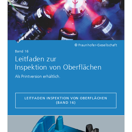
© Fraunhofer-Gesellschaft
Band 16
Leitfaden zur
Inspektion von Oberflächen
Als Printversion erhältlich.
LEITFADEN INSPEKTION VON OBERFLÄCHEN
(BAND 16)