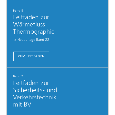
Band 8
Leitfaden zur
Wärmefluss-
Thermographie
-> Neuauflage Band 22!
ZUM LEITFADEN
Band 7
Leitfaden zur
Sicherheits- und
Verkehrstechnik
mit BV