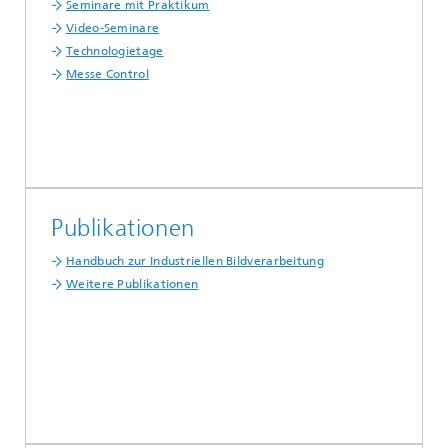
Seminare mit Praktikum
Video-Seminare
Technologietage
Messe Control
Publikationen
Handbuch zur Industriellen Bildverarbeitung
Weitere Publikationen