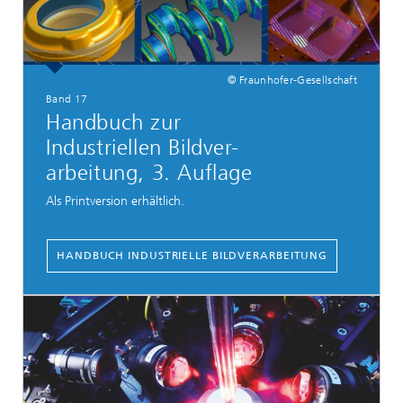
© Fraunhofer-Gesellschaft
Band 17
Handbuch zur
Industriellen Bildver-
arbeitung, 3. Auflage
Als Printversion erhältlich.
HANDBUCH INDUSTRIELLE BILDVERARBEITUNG