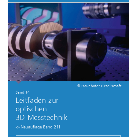
© Fraunhofer-Gesellschaft
Band 14
Leitfaden zur
optischen
3D-Messtechnik
-> Neuauflage Band 21!