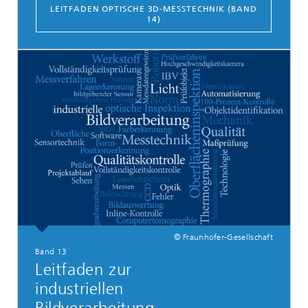
LEITFADEN OPTISCHE 3D-MESSTECHNIK (BAND
14)
© Fraunhofer-Gesellschaft
Band 13
Leitfaden zur
industriellen