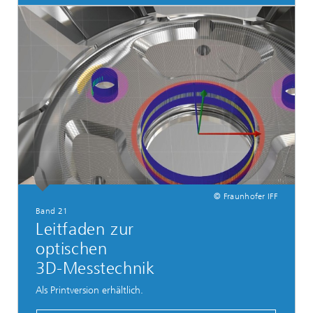
© Fraunhofer IFF
Band 21
Leitfaden zur
optischen
3D-Messtechnik
Als Printversion erhältlich.