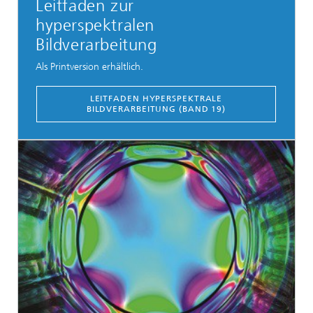
Leitfaden zur
hyperspektralen
Bildverarbeitung
Als Printversion erhältlich.
LEITFADEN HYPERSPEKTRALE
BILDVERARBEITUNG (BAND 19)