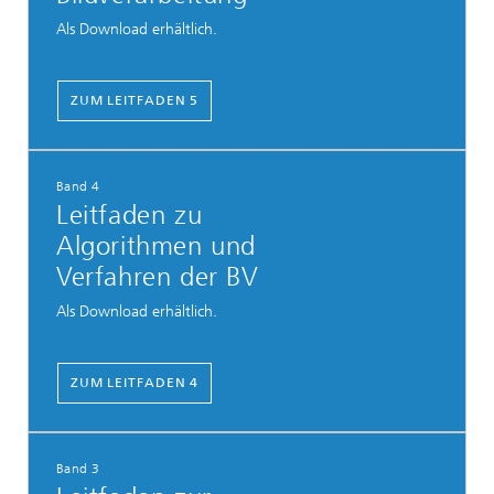
Als Download erhältlich.
ZUM LEITFADEN 5
Band 4
Leitfaden zu
Algorithmen und
Verfahren der BV
Als Download erhältlich.
ZUM LEITFADEN 4
Band 3