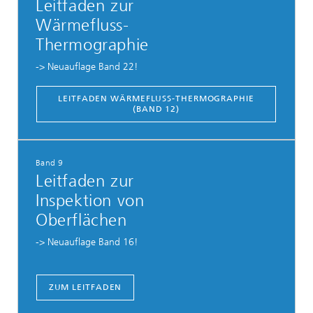
Leitfaden zur
Wärmefluss-
Thermographie
-> Neuauflage Band 22!
LEITFADEN WÄRMEFLUSS-THERMOGRAPHIE
(BAND 12)
Band 9
Leitfaden zur
Inspektion von
Oberflächen
-> Neuauflage Band 16!
ZUM LEITFADEN