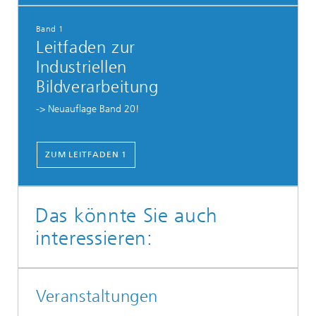
Band 1
Leitfaden zur
Industriellen
Bildverarbeitung
-> Neuauflage Band 20!
ZUM LEITFADEN 1
Das könnte Sie auch
interessieren:
Veranstaltungen