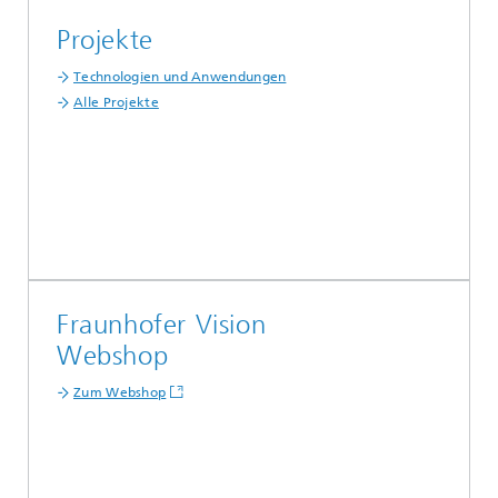
Projekte
Technologien und Anwendungen
Alle Projekte
Fraunhofer Vision
Webshop
Zum Webshop