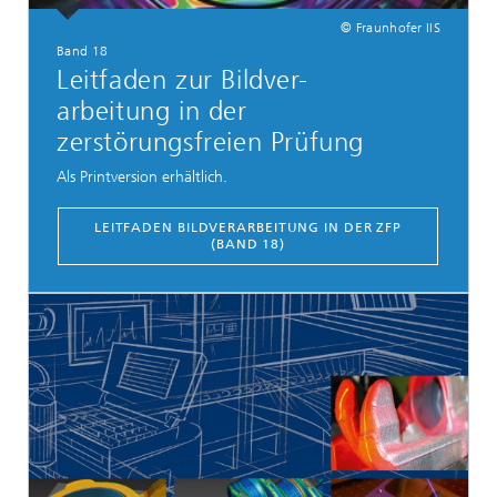
© Fraunhofer IIS
Band 18
Leitfaden zur Bildver-
arbeitung in der
zerstörungsfreien Prüfung
Als Printversion erhältlich.
LEITFADEN BILDVERARBEITUNG IN DER ZFP
(BAND 18)