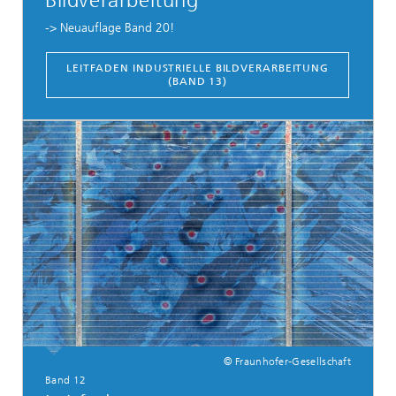
Bildverarbeitung
-> Neuauflage Band 20!
LEITFADEN INDUSTRIELLE BILDVERARBEITUNG
(BAND 13)
© Fraunhofer-Gesellschaft
Band 12