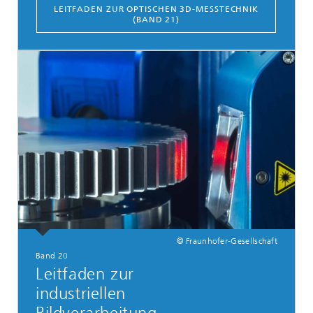
LEITFADEN ZUR OPTISCHEN 3D-MESSTECHNIK
(BAND 21)
© Fraunhofer-Gesellschaft
Band 20
Leitfaden zur
industriellen