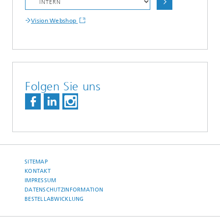
Vision Webshop
Folgen Sie uns
SITEMAP
KONTAKT
IMPRESSUM
DATENSCHUTZINFORMATION
BESTELLABWICKLUNG