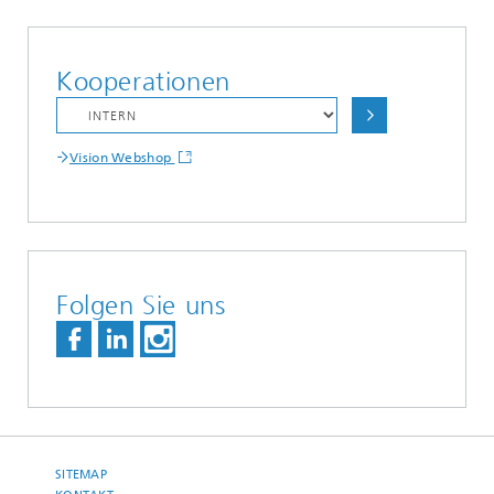
Kooperationen
Vision Webshop
Folgen Sie uns
SITEMAP