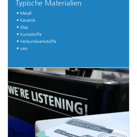
Typische Materialien
Metall
Keramik
Glas
Kunststoffe
Verbundwerkstoffe
usw.