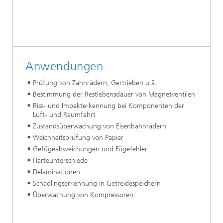
Anwendungen
Prüfung von Zahnrädern, Gertrieben u.ä.
Bestimmung der Restlebensdauer von Magnetventilen
Riss- und Impakterkennung bei Komponenten der
Luft- und Raumfahrt
Zustandsüberwachung von Eisenbahnrädern
Weichheitsprüfung von Papier
Gefügeabweichungen und Fügefehler
Härteunterschiede
Delaminationen
Schädlingserkennung in Getreidespeichern
Überwachung von Kompressoren