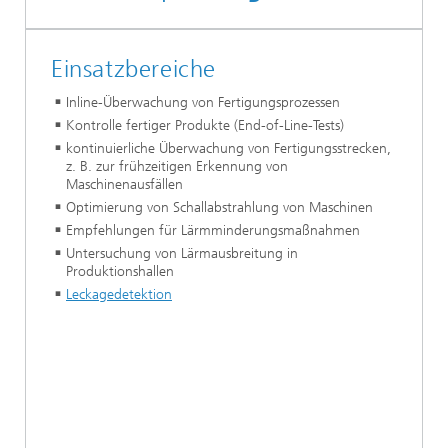
Einsatzbereiche
Inline-Überwachung von Fertigungsprozessen
Kontrolle fertiger Produkte (End-of-Line-Tests)
kontinuierliche Überwachung von Fertigungsstrecken,
z. B. zur frühzeitigen Erkennung von
Maschinenausfällen
Optimierung von Schallabstrahlung von Maschinen
Empfehlungen für Lärmminderungsmaßnahmen
Untersuchung von Lärmausbreitung in
Produktionshallen
Leckagedetektion