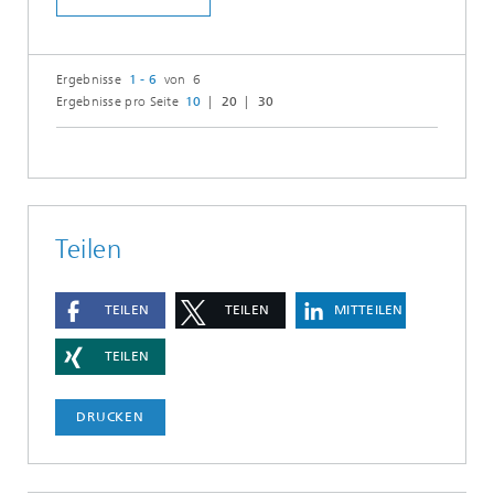
Ergebnisse
1 - 6
von 6
Ergebnisse pro Seite
10
20
30
Teilen
TEILEN
TEILEN
MITTEILEN
TEILEN
DRUCKEN