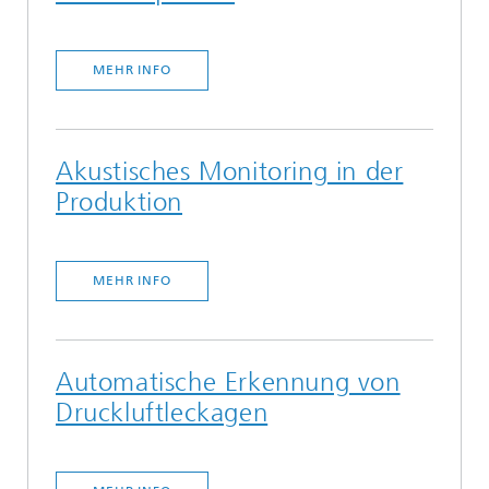
MEHR INFO
Akustisches Monitoring in der
Produktion
MEHR INFO
Automatische Erkennung von
Druckluftleckagen