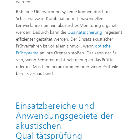
werden.
Bisherige Überwachungssysteme können durch die
Schallanalyse in Kombination mit maschinellen
Lernverfahren um ein akustisches Monitoring ergänzt
werden. Dadurch kann die
Qualitätssicherung
insgesamt
effizienter gestaltet werden. Der Einsatz akustischer
Prüfverfahren ist vor allem sinnvoll, wenn
optische
Prüfsysteme
an ihre Grenzen stoßen. Das kann der Fall
sein, wenn Sensoren nicht nah genug an das Prüfteil
oder die Maschine herankommen oder wenn Prüfteile
bereits verbaut sind.
Einsatzbereiche und
Anwendungsgebiete der
akustischen
Qualitätsprüfung