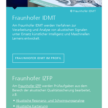
© Fraunhofer IDMT
Fraunhofer IDMT
Am Fraunhofer IDMT werden Verfahren zur
Verarbeitung und Analyse von akustischen Signalen
unter Einsatz künstlicher Intelligenz und Maschinellen
Lernens entwickelt.
FRAUNHOFER IDMT IM PROFIL
Fraunhofer IZFP
Am
Fraunhofer IZFP
werden Prüfaufgaben aus dem
Bereich der akustischen Qualitätssicherung bearbeitet,
z.B.
Akustische Resonanz- und Schwingungsanalyse
Akustische Kartierung