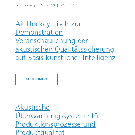
Ergebnisse pro Seite
10
20
30
Air-Hockey-Tisch zur
Demonstration
Veranschaulichung der
akustischen Qualitätssicherung
auf Basis künstlicher Intelligenz
MEHR INFO
Akustische
Überwachungssysteme für
Produktionsprozesse und
Produktqualität