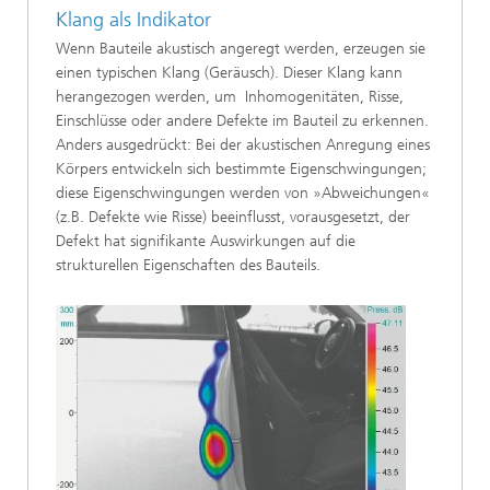
Klang als Indikator
Wenn Bauteile akustisch angeregt werden, erzeugen sie
einen typischen Klang (Geräusch). Dieser Klang kann
herangezogen werden, um Inhomogenitäten, Risse,
Einschlüsse oder andere Defekte im Bauteil zu erkennen.
Anders ausgedrückt: Bei der akustischen Anregung eines
Körpers entwickeln sich bestimmte Eigenschwingungen;
diese Eigenschwingungen werden von »Abweichungen«
(z.B. Defekte wie Risse) beeinflusst, vorausgesetzt, der
Defekt hat signifikante Auswirkungen auf die
strukturellen Eigenschaften des Bauteils.