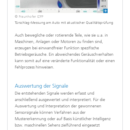
© Fraunhofer IZFP
Türschlag-Messung am Auto mit akustischer Qualitätsprüfung
Auch bewegliche oder rotierende Teile, wie sie u.a. in
Maschinen, Anlagen oder Motoren zu finden sind,
erzeugen bei einwandfreier Funktion spezifische
Betriebsgeräusche. Ein abweichendes Geräuschverhalten
kann somit auf eine veränderte Funktionalität oder einen
Fehlprozess hinweisen.
Auswertung der Signale
Die entstehenden Signale werden erfasst und
anschließend ausgewertet und interpretiert. Für die
Auswertung und Interpretation der gewonnenen
Sensorsignale können Verfahren aus der
Mustererkennung oder auf Basis künstlicher Intelligenz
bzw. maschinellen Sehens zielführend eingesetzt