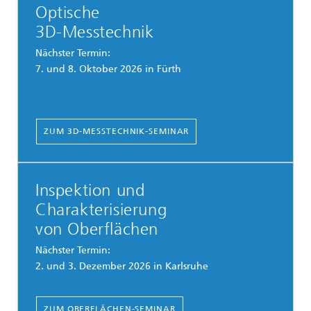
Optische
3D-Messtechnik
Nächster Termin:
7. und 8. Oktober 2026 in Fürth
ZUM 3D-MESSTECHNIK-SEMINAR
Inspektion und
Charakterisierung
von Oberflächen
Nächster Termin:
2. und 3. Dezember 2026 in Karlsruhe
ZUM OBERFLÄCHEN-SEMINAR