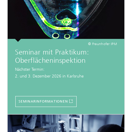
© Fraunhofer IPM
Seminar mit Praktikum:
Oberflächeninspektion
Nächster Termin:
2. und 3. Dezember 2026 in Karlsruhe
SEMINARINFORMATIONEN