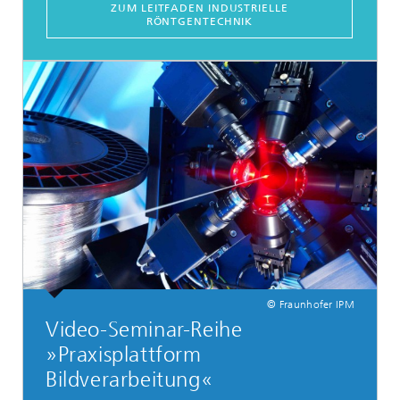
ZUM LEITFADEN INDUSTRIELLE
RÖNTGENTECHNIK
© Fraunhofer IPM
Video-Seminar-Reihe
»Praxisplattform
Bildverarbeitung«