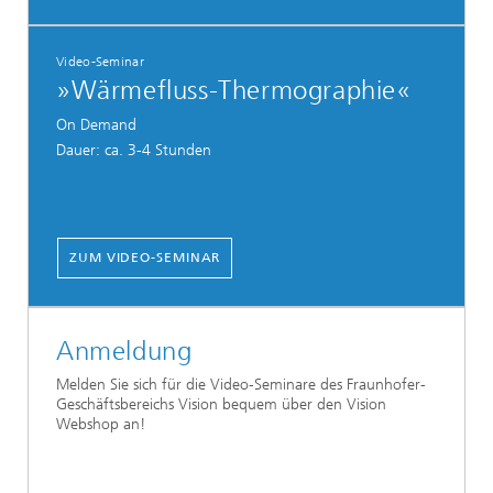
Video-Seminar
»Wärmefluss-Thermographie«
On Demand
Dauer: ca. 3-4 Stunden
ZUM VIDEO-SEMINAR
Anmeldung
Melden Sie sich für die Video-Seminare des Fraunhofer-
Geschäftsbereichs Vision bequem über den Vision
Webshop an!