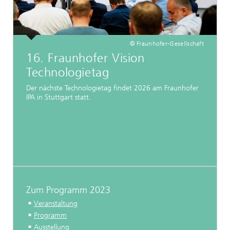
© Fraunhofer-Gesellschaft
16. Fraunhofer Vision
Technologietag
Der nächste Technologietag findet 2026 am Fraunhofer
IPA in Stuttgart statt.
Zum Programm 2023
Veranstaltung
Programm
Ausstellung