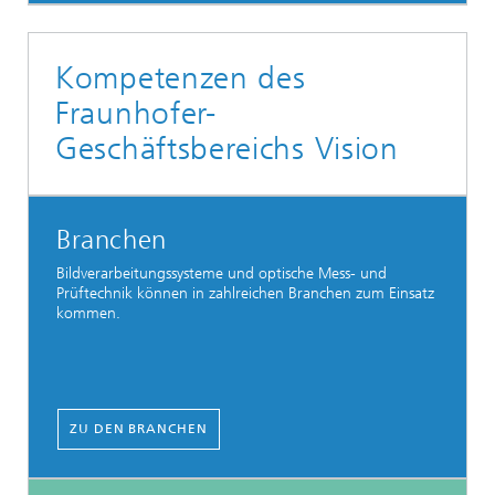
Kompetenzen des
Fraunhofer-
Geschäftsbereichs Vision
Branchen
Bildverarbeitungssysteme und optische Mess- und
Prüftechnik können in zahlreichen Branchen zum Einsatz
kommen.
ZU DEN BRANCHEN