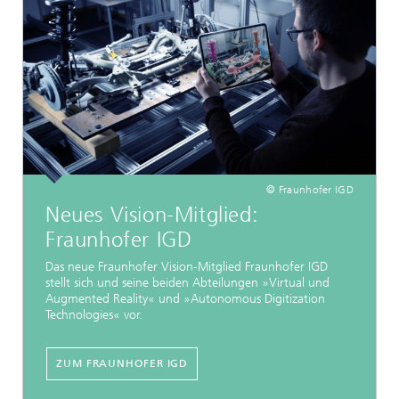
© Fraunhofer IGD
Neues Vision-Mitglied:
Fraunhofer IGD
Das neue Fraunhofer Vision-Mitglied Fraunhofer IGD
stellt sich und seine beiden Abteilungen »Virtual und
Augmented Reality« und »Autonomous Digitization
Technologies« vor.
ZUM FRAUNHOFER IGD