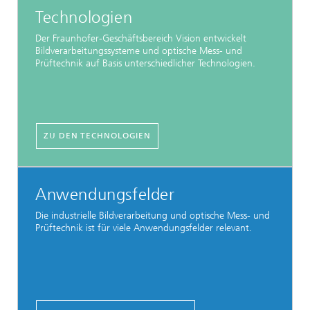
Technologien
Der Fraunhofer-Geschäftsbereich Vision entwickelt
Bildverarbeitungssysteme und optische Mess- und
Prüftechnik auf Basis unterschiedlicher Technologien.
ZU DEN TECHNOLOGIEN
Anwendungsfelder
Die industrielle Bildverarbeitung und optische Mess- und
Prüftechnik ist für viele Anwendungsfelder relevant.