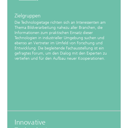
Zielgruppen
Die Technologietage richten sich an Interessenten am
Thema Bildverarbeitung nahezu aller Branchen, die
Informationen zum praktischen Einsatz dieser
Technologien in industrieller Umgebung suchen und
ebenso an Vertreter im Umfeld von Forschung und
Entwicklung. Die begleitende Fachausstellung ist ein
gefragtes Forum, um den Dialog mit den Experten zu
vertiefen und für den Aufbau neuer Kooperationen.
Innovative