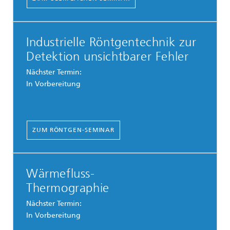
Industrielle Röntgentechnik zur
Detektion unsichtbarer Fehler
Nächster Termin:
In Vorbereitung
ZUM RÖNTGEN-SEMINAR
Wärmefluss-
Thermographie
Nächster Termin:
In Vorbereitung