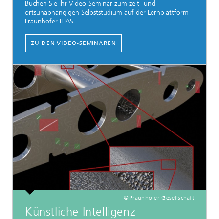
Buchen Sie Ihr Video-Seminar zum zeit- und
ortsunabhängigen Selbststudium auf der Lernplattform
Fraunhofer ILIAS.
ZU DEN VIDEO-SEMINAREN
© Fraunhofer-Gesellschaft
Künstliche Intelligenz