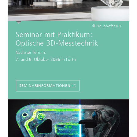
© Fraunhofer IOF
Seminar mit Praktikum:
Optische 3D-Messtechnik
Nächster Termin:
7. und 8. Oktober 2026 in Fürth
SEMINARINFORMATIONEN