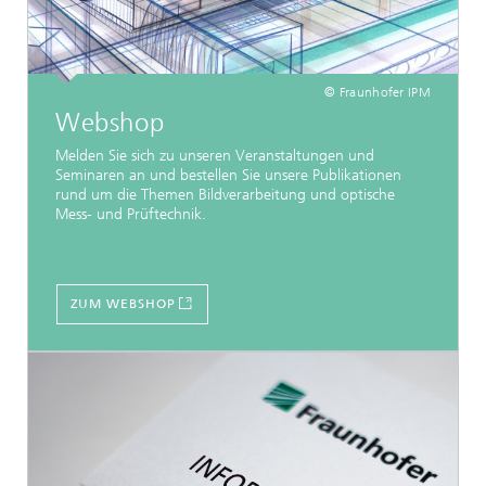
© Fraunhofer IPM
Webshop
Melden Sie sich zu unseren Veranstaltungen und
Seminaren an und bestellen Sie unsere Publikationen
rund um die Themen Bildverarbeitung und optische
Mess- und Prüftechnik.
ZUM WEBSHOP