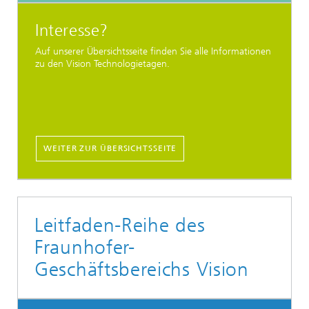
Interesse?
Auf unserer Übersichtsseite finden Sie alle Informationen
zu den Vision Technologietagen.
WEITER ZUR ÜBERSICHTSSEITE
Leitfaden-Reihe des
Fraunhofer-
Geschäftsbereichs Vision