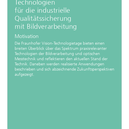
Technologien
für die industrielle
Qualitätssicherung
mit Bildverarbeitung
Motivation
Die Fraunhofer Vision-Technologietage bieten einen
breiten Überblick über das Spektrum praxisrelevanter
Technologien der Bildverarbeitung und optischen
Messtechnik und reflektieren den aktuellen Stand der
Technik. Daneben werden realisierte Anwendungen
beschrieben und sich abzeichnende Zukunftsper­spektiven
aufgezeigt.