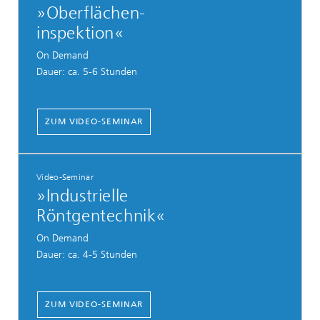
»Oberflächen-
inspektion«
On Demand
Dauer: ca. 5-6 Stunden
ZUM VIDEO-SEMINAR
Video-Seminar
»Industrielle
Röntgentechnik«
On Demand
Dauer: ca. 4-5 Stunden
ZUM VIDEO-SEMINAR