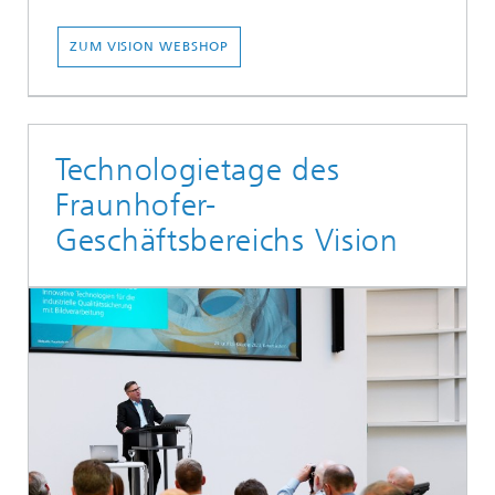
ZUM VISION WEBSHOP
Technologietage des
Fraunhofer-
Geschäftsbereichs Vision