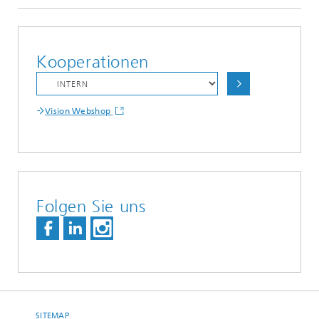
Kooperationen
Vision Webshop
Folgen Sie uns
SITEMAP