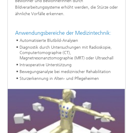
Bewohner und Bewohnerinnen durch
Bildverarbeitungssysteme erhöht werden, die Stürze oder
ähnliche Vorfälle erkennen.
Anwendungsbereiche der Medizintechnik:
Automatisierte Blutbild-Analysen
Diagnostik durch Untersuchungen mit Radioskopie,
Computertomographie (CT),
Magnetresonanztomographie (MRT) oder Ultraschall
Intraoperative Unterstützung
Bewegungsanalyse bei medizinischer Rehabilitation
Sturzerkennung in Alten- und Pflegeheimen