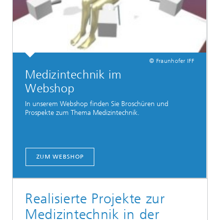
© Fraunhofer IFF
Medizintechnik im
Webshop
In unserem Webshop finden Sie Broschüren und
Prospekte zum Thema Medizintechnik.
ZUM WEBSHOP
Realisierte Projekte zur
Medizintechnik in der