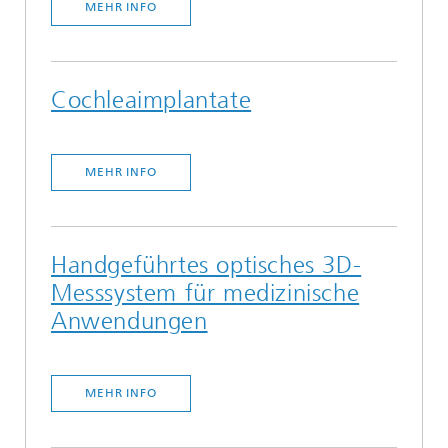
MEHR INFO
Cochleaimplantate
MEHR INFO
Handgeführtes optisches 3D-
Messsystem für medizinische
Anwendungen
MEHR INFO