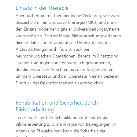
Einsatz in der Therapie
Aber auch moderne therapeutische Verfahren, wie zum
Beispiel die minimal invasive Chirurgie (MIC), sind ohne
den Einsatz moderner digitaler Bildverarbeitungssysteme
kaum möglich. Echtzeitfähige Bildverarbeitungsverfahren
dienen dabei zur intraoperativen Unterstützung des
Arztes als Navigationshilfe, z.B. auch bei
neurochirurgischen Operationen. Bereits im Einsatz sind
Liveübertragungen von endoskopisch gewonnenen,
dreidimensionalen Ansichten aus dem Körperinneren,
um dem Operateur und der Operateurin einen besseren
Eindruck des Operationsgebiets zu ermöglichen.
Rehabilitation und Sicherheit durch
Bildverarbeitung
In der medizinischen Rehabilitation unterstützt die
Bildverarbeitung z. B. die Analyse von Bewegungen. In
Alten- und Pflegeheimen kann die Sicherheit der