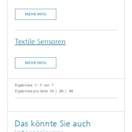
MEHR INFO
Textile Sensoren
MEHR INFO
Ergebnisse
1 - 7
von 7
Ergebnisse pro Seite
10
20
30
Das könnte Sie auch