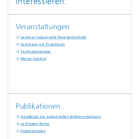
interessieren:
Veranstaltungen
Seminar Industrielle Röntgentechnik
Seminare mit Praktikum
Technologietage
Messe Control
Publikationen
Handbuch zur Industriellen Bildverarbeitung
Leitfaden-Reihe
Publikationen