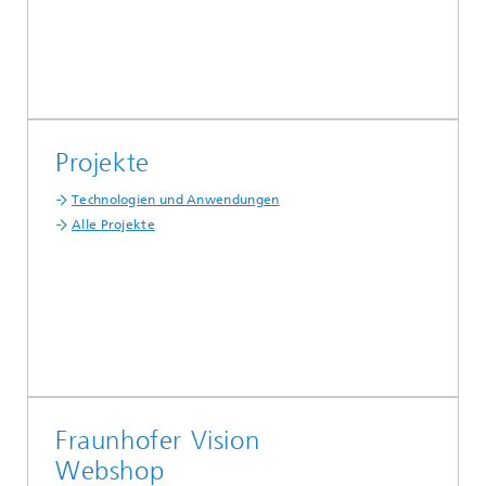
Projekte
Technologien und Anwendungen
Alle Projekte
Fraunhofer Vision
Webshop