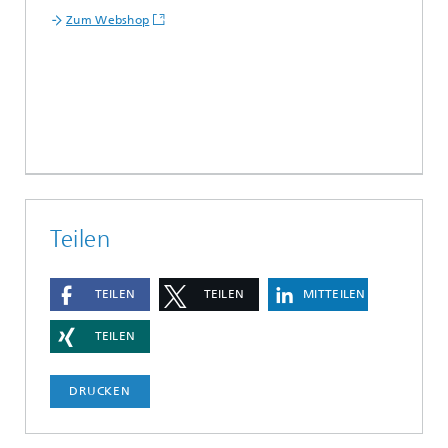
Zum Webshop
Teilen
TEILEN
TEILEN
MITTEILEN
TEILEN
DRUCKEN