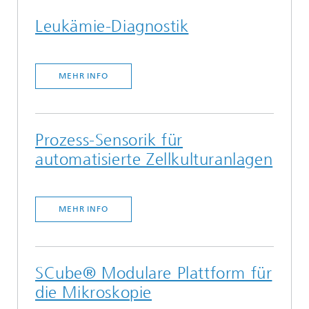
Leukämie-Diagnostik
MEHR INFO
Prozess-Sensorik für
automatisierte Zellkulturanlagen
MEHR INFO
SCube® Modulare Plattform für
die Mikroskopie