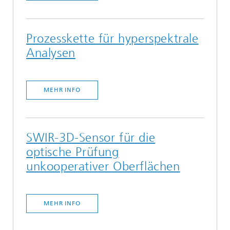
Prozesskette für hyperspektrale
Analysen
MEHR INFO
SWIR-3D-Sensor für die
optische Prüfung
unkooperativer Oberflächen
MEHR INFO