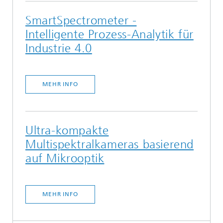
SmartSpectrometer -
Intelligente Prozess-Analytik für
Industrie 4.0
MEHR INFO
Ultra-kompakte
Multispektralkameras basierend
auf Mikrooptik
MEHR INFO