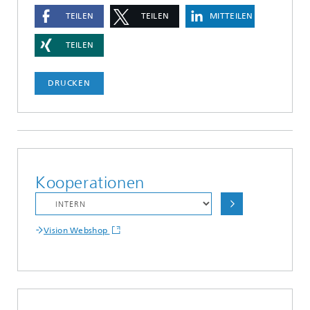
TEILEN
TEILEN
MITTEILEN
TEILEN
DRUCKEN
Kooperationen
Vision Webshop