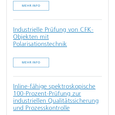
MEHR INFO
Industrielle Prüfung von CFK-
Objekten mit
Polarisationstechnik
MEHR INFO
Inline-fähige spektroskopische
100-Prozent-Prüfung zur
industriellen Qualitätssicherung
und Prozesskontrolle