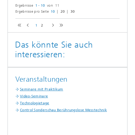
Ergebnisse
1 - 10
von 11
Ergebnisse pro Seite
10
20
30
1
2
Das könnte Sie auch
interessieren:
Veranstaltungen
Seminare mit Praktikum
Video-Seminare
Technologietage
Control Sonderschau Berührungslose Messtechnik
...