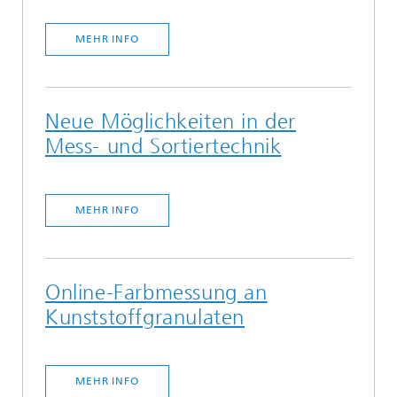
MEHR INFO
Neue Möglichkeiten in der
Mess- und Sortiertechnik
MEHR INFO
Online-Farbmessung an
Kunststoffgranulaten
MEHR INFO