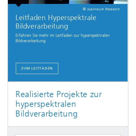
© Joanneum Research
Leitfaden Hyperspektrale
Bildverarbeitung
Erfahren Sie mehr im Leitfaden zur hyperspektralen
Bildverarbeitung.
ZUM LEITFADEN
Realisierte Projekte zur
hyperspektralen
Bildverarbeitung