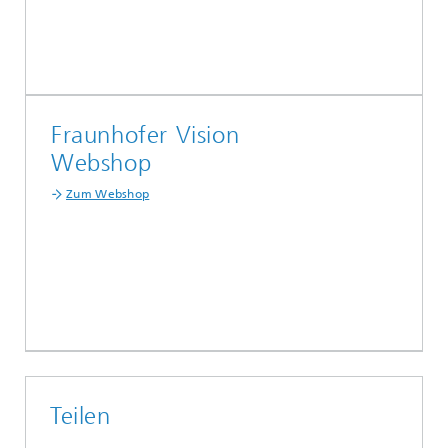
Fraunhofer Vision
Webshop
Zum Webshop
Teilen