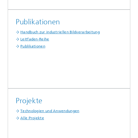
Publikationen
Handbuch zur industriellen Bildverarbeitung
Leitfaden-Reihe
Publikationen
Projekte
Technologien und Anwendungen
Alle Projekte