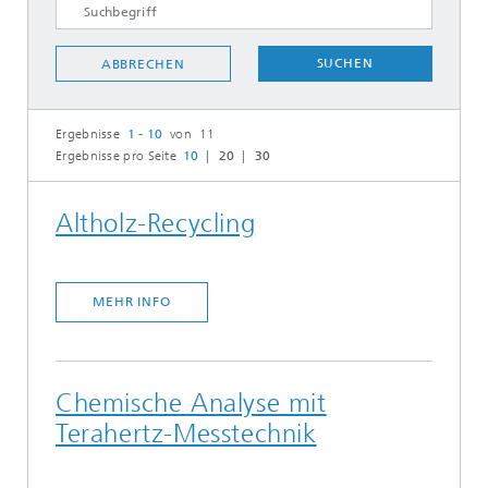
SUCHEN
ABBRECHEN
Ergebnisse
1 - 10
von 11
Ergebnisse pro Seite
10
20
30
Altholz-Recycling
MEHR INFO
Chemische Analyse mit
Terahertz-Messtechnik