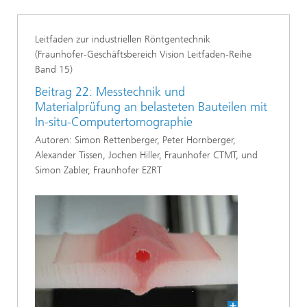
Leitfaden zur industriellen Röntgentechnik
(Fraunhofer-Geschäftsbereich Vision Leitfaden-Reihe
Band 15)
Beitrag 22: Messtechnik und
Materialprüfung an belasteten Bauteilen mit
In-situ-Computertomographie
Autoren: Simon Rettenberger, Peter Hornberger,
Alexander Tissen, Jochen Hiller, Fraunhofer CTMT, und
Simon Zabler, Fraunhofer EZRT