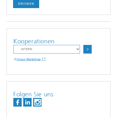
DRUCKEN
Kooperationen
Vision Webshop
Folgen Sie uns