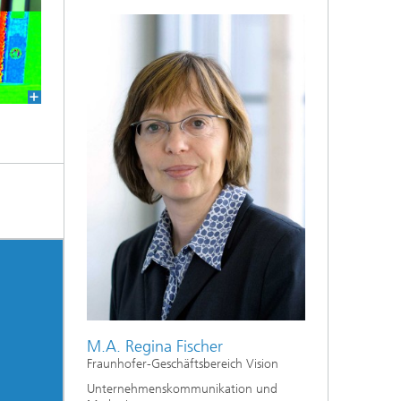
M.A. Regina Fischer
Fraunhofer-Geschäftsbereich Vision
Unternehmenskommunikation und