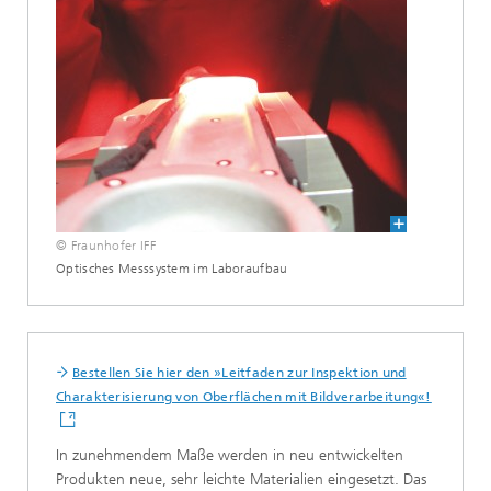
© Fraunhofer IFF
Optisches Messsystem im Laboraufbau
Bestellen Sie hier den »Leitfaden zur Inspektion und
Charakterisierung von Oberflächen mit Bildverarbeitung«!
In zunehmendem Maße werden in neu entwickelten
Produkten neue, sehr leichte Materialien eingesetzt. Das