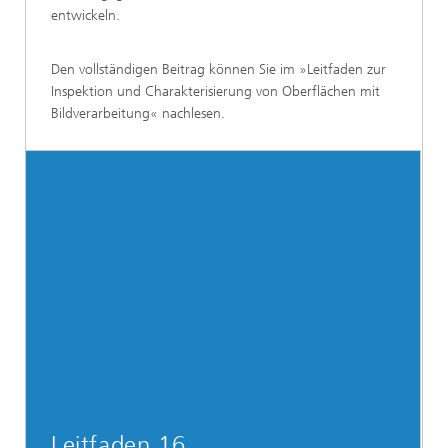
entwickeln.
Den vollständigen Beitrag können Sie im »Leitfaden zur
Inspektion und Charakterisierung von Oberflächen mit
Bildverarbeitung« nachlesen.
Leitfaden 16