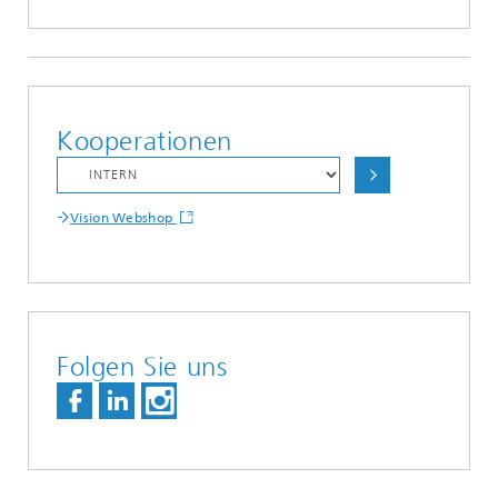
Kooperationen
Vision Webshop
Folgen Sie uns