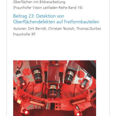
Oberflächen mit Bildverarbeitung
(Fraunhofer Vision Leitfaden-Reihe Band 16)
Beitrag 23: Detektion von
Oberflächendefekten auf Freiformbauteilen
Autoren: Dirk Berndt, Christian Teutsch, Thomas Dunker,
Fraunhofer IFF