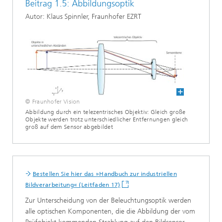
Beitrag 1.5: Abbildungsoptik
Autor: Klaus Spinnler, Fraunhofer EZRT
© Fraunhofer Vision
Abbildung durch ein telezentrisches Objektiv: Gleich große
Objekte werden trotz unterschiedlicher Entfernungen gleich
groß auf dem Sensor abgebildet
Bestellen Sie hier das »Handbuch zur industriellen
Bildverarbeitung« (Leitfaden 17)
Zur Unterscheidung von der Beleuchtungsoptik werden
alle optischen Komponenten, die die Abbildung der vom