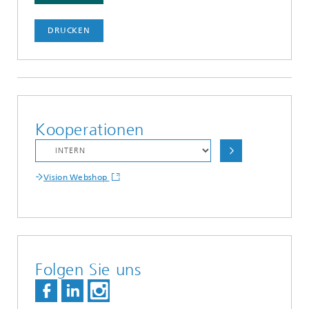
DRUCKEN
Kooperationen
Vision Webshop
Folgen Sie uns