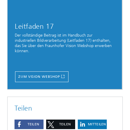
Leitfaden 17
Der vollständige Beitrag ist im Handbuch zur
industriellen Bildverarbeitung (Leitfaden 17) enthalten,
das Sie über den Fraunhofer Vision Webshop erwerben
können.
ZUM VISION WEBSHOP
Teilen
TEILEN
TEILEN
MITTEILEN