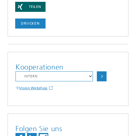
TEILEN
DRUCKEN
Kooperationen
Vision Webshop
Folgen Sie uns