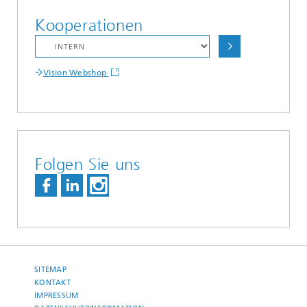
Kooperationen
Vision Webshop
Folgen Sie uns
SITEMAP
KONTAKT
IMPRESSUM