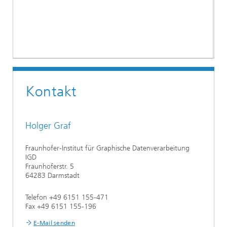
Kontakt
Holger Graf
Fraunhofer-Institut für Graphische Datenverarbeitung
IGD
Fraunhoferstr. 5
64283 Darmstadt
Telefon +49 6151 155-471
Fax +49 6151 155-196
E-Mail senden