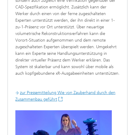
sondern auch zugleich eine Verifikation gegenüber der
CAD-Spezifikation ermöglicht. Zusätzlich kann der
Werker durch einen von der ferne zugeschalteten
Experten unterstützt werden, der ihn direkt in einer 1-
zu-1-Präsenz vor Ort unterstützt. Über neuartige
volumetrische Rekonstruktionsverfahren kann die
Vorort-Situation aufgenommen und dem remote
zugeschalteten Experten überspielt werden. Umgekehrt
kann ein Experte seine Handlungsunterstützung in
direkter virtueller Präsenz dem Werker erklären. Das
System ist skalierbar und kann sowohl über mobile als
auch kopfgebundene xR-Ausgabeeinheiten unterstützen.
zur Pressemitteilung Wie von Zauberhand durch den
Zusammenbau geführt