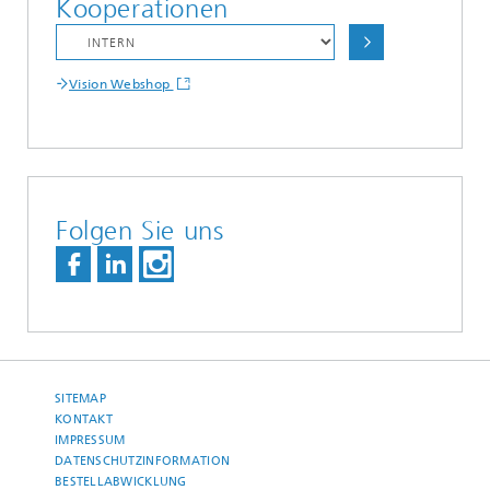
Kooperationen
Vision Webshop
Folgen Sie uns
SITEMAP
KONTAKT
IMPRESSUM
DATENSCHUTZINFORMATION
BESTELLABWICKLUNG