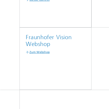
Fraunhofer Vision
Webshop
Zum Webshop