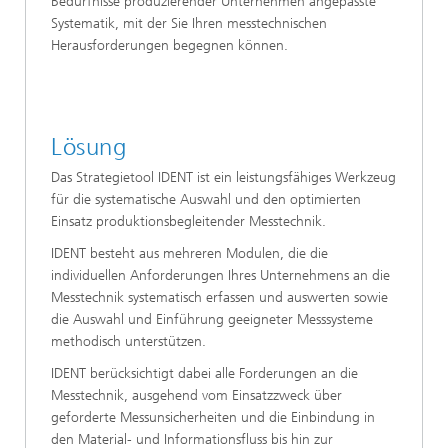
Bedürfnisse produzierender Unternehmen angepasste
Systematik, mit der Sie Ihren messtechnischen
Herausforderungen begegnen können.
Lösung
Das Strategietool IDENT ist ein leistungsfähiges Werkzeug
für die systematische Auswahl und den optimierten
Einsatz produktionsbegleitender Messtechnik.
IDENT besteht aus mehreren Modulen, die die
individuellen Anforderungen Ihres Unternehmens an die
Messtechnik systematisch erfassen und auswerten sowie
die Auswahl und Einführung geeigneter Messsysteme
methodisch unterstützen.
IDENT berücksichtigt dabei alle Forderungen an die
Messtechnik, ausgehend vom Einsatzzweck über
geforderte Messunsicherheiten und die Einbindung in
den Material- und Informationsfluss bis hin zur