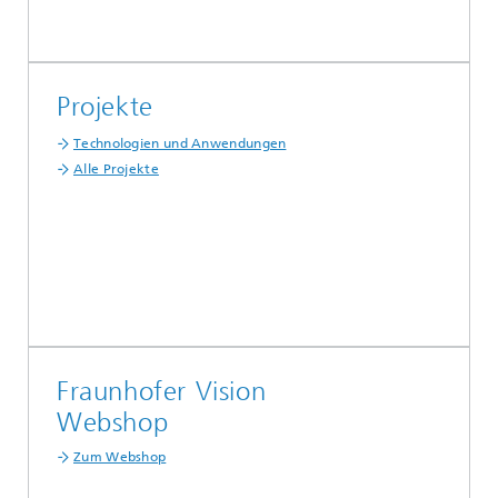
Projekte
Technologien und Anwendungen
Alle Projekte
Fraunhofer Vision
Webshop
Zum Webshop