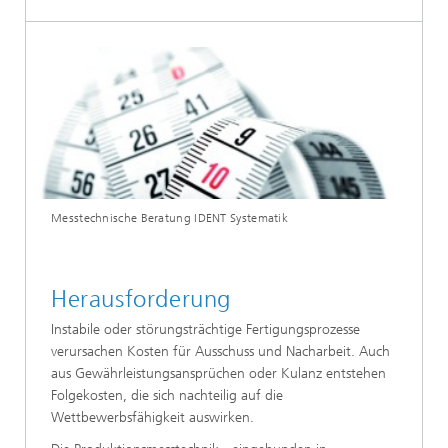
Messtechnische Beratung IDENT Systematik
Herausforderung
Instabile oder störungsträchtige Fertigungsprozesse
verursachen Kosten für Ausschuss und Nacharbeit. Auch
aus Gewährleistungsansprüchen oder Kulanz entstehen
Folgekosten, die sich nachteilig auf die
Wettbewerbsfähigkeit auswirken.