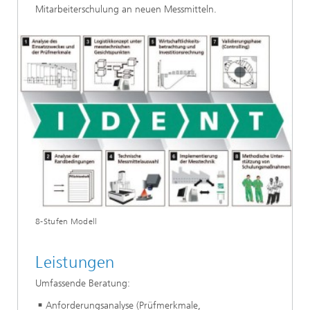
Mitarbeiterschulung an neuen Messmitteln.
8-Stufen Modell
Leistungen
Umfassende Beratung:
Anforderungsanalyse (Prüfmerkmale,