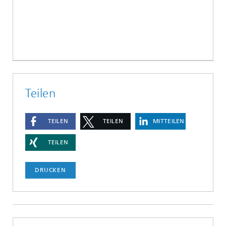
Teilen
TEILEN
TEILEN
MITTEILEN
TEILEN
DRUCKEN