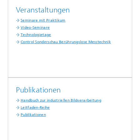
Veranstaltungen
Seminare mit Praktikum
Video-Seminare
Technologietage
Control Sonderschau Berührungslose Messtechnik
...
Publikationen
Handbuch zur industriellen Bildverarbeitung
Leitfaden-Reihe
Publikationen