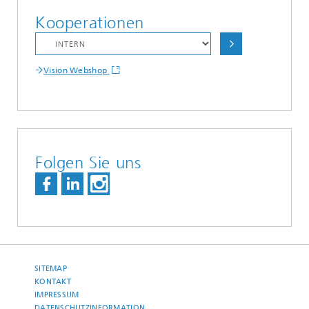
Kooperationen
Vision Webshop
Folgen Sie uns
SITEMAP
KONTAKT
IMPRESSUM
DATENSCHUTZINFORMATION