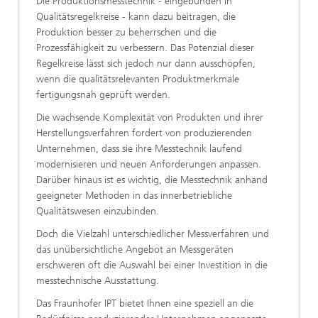
Die Produktionsmesstechnik - eingebunden in
Qualitätsregelkreise - kann dazu beitragen, die
Produktion besser zu beherrschen und die
Prozessfähigkeit zu verbessern. Das Potenzial dieser
Regelkreise lässt sich jedoch nur dann ausschöpfen,
wenn die qualitätsrelevanten Produktmerkmale
fertigungsnah geprüft werden.
Die wachsende Komplexität von Produkten und ihrer
Herstellungsverfahren fordert von produzierenden
Unternehmen, dass sie ihre Messtechnik laufend
modernisieren und neuen Anforderungen anpassen.
Darüber hinaus ist es wichtig, die Messtechnik anhand
geeigneter Methoden in das innerbetriebliche
Qualitätswesen einzubinden.
Doch die Vielzahl unterschiedlicher Messverfahren und
das unübersichtliche Angebot an Messgeräten
erschweren oft die Auswahl bei einer Investition in die
messtechnische Ausstattung.
Das Fraunhofer IPT bietet Ihnen eine speziell an die