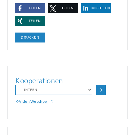
TEILEN
TEILEN
MITTEILEN
TEILEN
DRUCKEN
Kooperationen
Vision Webshop