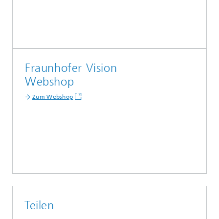
Fraunhofer Vision
Webshop
Zum Webshop
Teilen