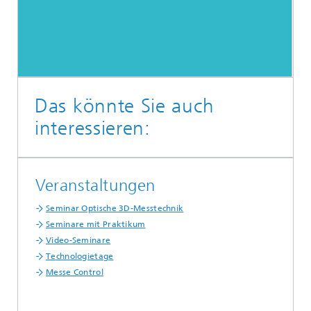
Das könnte Sie auch
interessieren:
Veranstaltungen
Seminar Optische 3D-Messtechnik
Seminare mit Praktikum
Video-Seminare
Technologietage
Messe Control