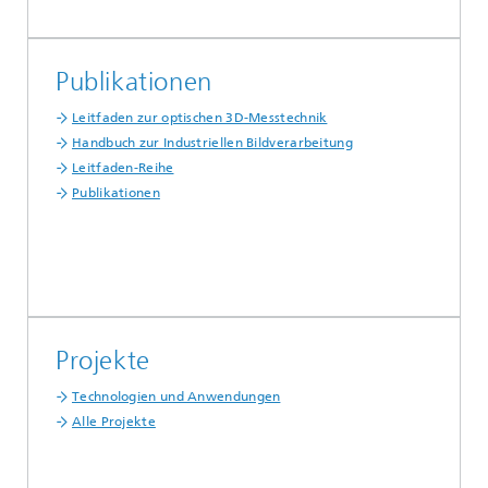
Publikationen
Leitfaden zur optischen 3D-Messtechnik
Handbuch zur Industriellen Bildverarbeitung
Leitfaden-Reihe
Publikationen
Projekte
Technologien und Anwendungen
Alle Projekte