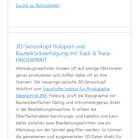
Zurück zu Technologien
3D-Sensorkopf Holoport und
Bauteilrückverfolgung mit Track & Trace
FINGERPRINT
Werkzeugmaschinen müssen oft auf wenige Mikrometer
genau produzieren und stoßen dabei oft an ihre
Grenzen. Der neuartige optische 3D-Sensorkopf
HoloPort vom
Fraunhofer-Institut für Physikalische
Messtechnik IPM
, Freiburg, prüft die Topographie von
Bauteiloberflächen flächig und mikrometergenau direkt
in der Bearbeitungsmaschine. Er erfasst die
Oberflächendaten berührungs- und kabellos und kann
daher zwischen zwei Bearbeitungsschritten wie ein
Werkzeug von der Spindel gegriffen werden. So können
die gemessenen und ausgewerteten 3D-Daten direkt für