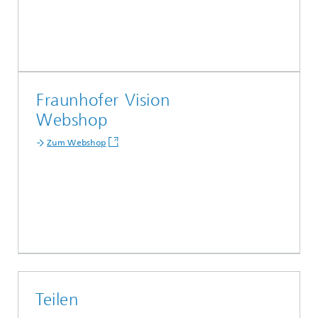
Fraunhofer Vision
Webshop
Zum Webshop
Teilen