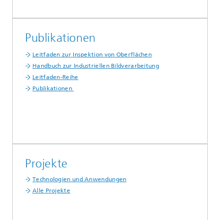
Publikationen
Leitfaden zur Inspektion von Oberflächen
Handbuch zur Industriellen Bildverarbeitung
Leitfaden-Reihe
Publikationen
...
Projekte
Technologien und Anwendungen
Alle Projekte