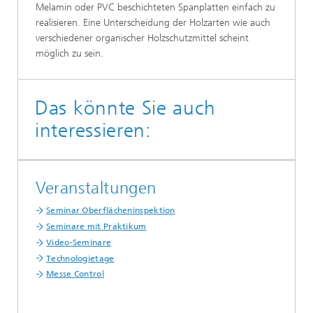
Melamin oder PVC beschichteten Spanplatten einfach zu
realisieren. Eine Unterscheidung der Holzarten wie auch
verschiedener organischer Holzschutzmittel scheint
möglich zu sein.
Das könnte Sie auch
interessieren:
Veranstaltungen
Seminar Oberflächeninspektion
Seminare mit Praktikum
Video-Seminare
Technologietage
Messe Control