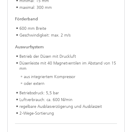
minimal: 15 mm
maximal: 300 mm
Förderband
600 mm Breite
Geschwindigkeit: max. 2 m/s
Auswurfsystem
Betrieb der Düsen mit Druckluft
Düsenleiste mit 40 Magnetventilen im Abstand von 15
mm
aus integriertem Kompressor
oder extern
Betriebsdruck: 5,5 bar
Luftverbrauch: ca. 600 Nl/min
regelbare Ausblasverzögerung und Ausblaszeit
2-Wege-Sortierung