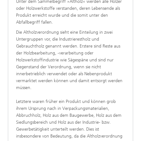
Unter dem Sammelbegriff »Altholz« werden alle Hölzer
oder Holzwerkstoffe verstanden, deren Lebensende als
Produkt erreicht wurde und die somit unter den
Abfallbegriff fallen.
Die Altholzverordnung sieht eine Einteilung in zwei
Untergruppen vor, die Industrierestholz und
Gebrauchtholz genannt werden. Erstere sind Reste aus
der Holzbearbeitung, -verarbeitung oder
Holzwerkstoffindustrie wie Sägespäne und sind nur
Gegenstand der Verordnung, wenn sie nicht
innerbetrieblich verwendet oder als Nebenprodukt
vermarktet werden können und damit entsorgt werden
müssen.
Letztere waren früher ein Produkt und können grob
ihrem Ursprung nach in Verpackungsmaterialien,
Abbruchholz, Holz aus dem Baugewerbe, Holz aus dem
Siedlungsbereich und Holz aus der Industrie- bzw.
Gewerbetätigkeit unterteilt werden. Dies ist
insbesondere von Bedeutung, da die Altholzverordnung