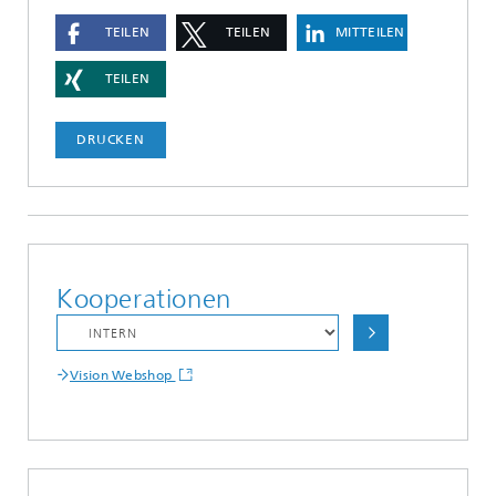
TEILEN
TEILEN
MITTEILEN
TEILEN
DRUCKEN
Kooperationen
Vision Webshop