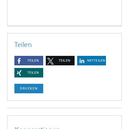
Teilen
TEILEN
TEILEN
MITTEILEN
TEILEN
DRUCKEN