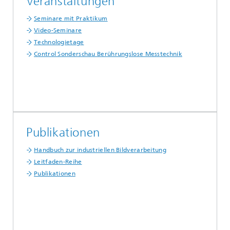
Veranstaltungen
Seminare mit Praktikum
Video-Seminare
Technologietage
Control Sonderschau Berührungslose Messtechnik
...
Publikationen
Handbuch zur industriellen Bildverarbeitung
Leitfaden-Reihe
Publikationen