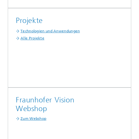
Projekte
Technologien und Anwendungen
Alle Projekte
Fraunhofer Vision
Webshop
Zum Webshop