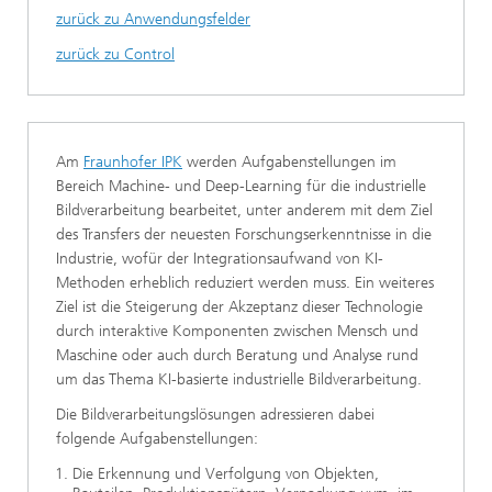
zurück zu Anwendungsfelder
zurück zu Control
Am
Fraunhofer IPK
werden Aufgabenstellungen im
Bereich Machine- und Deep-Learning für die industrielle
Bildverarbeitung bearbeitet, unter anderem mit dem Ziel
des Transfers der neuesten Forschungserkenntnisse in die
Industrie, wofür der Integrationsaufwand von KI-
Methoden erheblich reduziert werden muss. Ein weiteres
Ziel ist die Steigerung der Akzeptanz dieser Technologie
durch interaktive Komponenten zwischen Mensch und
Maschine oder auch durch Beratung und Analyse rund
um das Thema KI-basierte industrielle Bildverarbeitung.
Die Bildverarbeitungslösungen adressieren dabei
folgende Aufgabenstellungen:
Die Erkennung und Verfolgung von Objekten,