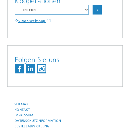
Kooperationen
Vision Webshop
Folgen Sie uns
SITEMAP
KONTAKT
IMPRESSUM
DATENSCHUTZINFORMATION
BESTELLABWICKLUNG