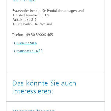
Fraunhofer-Institut für Produktionsanlagen und
Konstruktionstechnik IPK
Pascalstraße 8-9
10587 Berlin, Deutschland
Telefon +49 30 39006-465
E-Mail senden
Fraunhofer IPK
Das könnte Sie auch
interessieren: