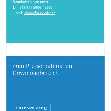
Fraunhofer Vision unter:
Tel.: +49 911 58061-5800
E-Mail:
vision@fraunhofer.de
Zum Pressematerial im
Downloadbereich
ZUM DOWNLOAD