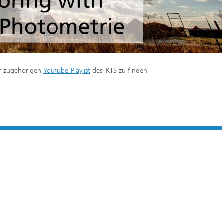
er zugehörigen
Youtube-Playlist
des IKTS zu finden