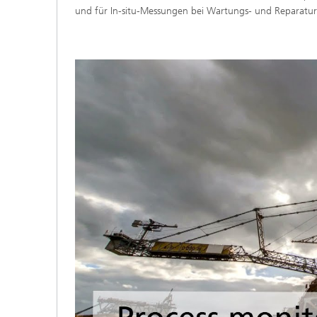
und für In-situ-Messungen bei Wartungs- und Reparatu