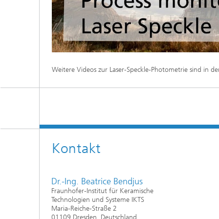
Weitere Videos zur Laser-Speckle-Photometrie sind in d
Kontakt
Dr.-Ing. Beatrice Bendjus
Fraunhofer-Institut für Keramische
Technologien und Systeme IKTS
Maria-Reiche-Straße 2
01109 Dresden, Deutschland