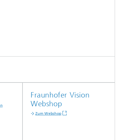
Fraunhofer Vision
Webshop
en
Zum Webshop