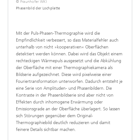
© Fraunhofer WKI
Phasenbild der Lochplatte
Mit der Puls-Phasen-Thermographie wird die
Empfindlichkeit verbessert, so dass Materialfehler auch
unterhalb von nicht »kooperativen« Oberflächen
detektiert werden können. Dabei wird das Objekt einem
rechteckigen Wärmepuls ausgesetzt und die Abkühlung
der Oberfläche mit einer Thermographiekamera als
Bildserie aufgezeichnet. Diese wird pixelweise einer
Fouriertransformation unterworfen. Dadurch entsteht je
eine Serie von Amplituden- und Phasenbildern. Die
Kontraste in der Phasenbildserie sind aber nicht von
Effekten durch inhomogene Erwärmung oder
Emissionsgrade an der Oberfläche überlagert. So lassen
sich Störungen gegenüber dem Original-
Thermographiebild deutlich reduzieren und damit
feinere Details sichtbar machen.