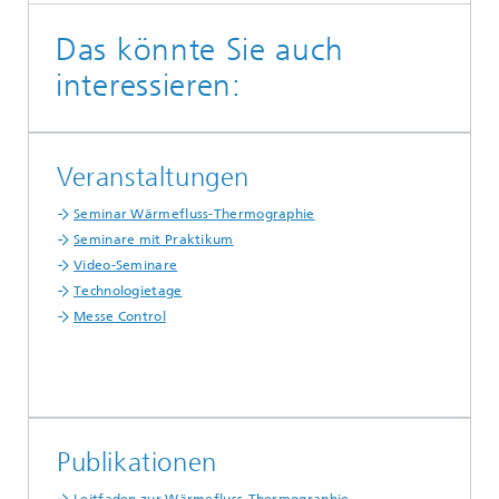
Das könnte Sie auch
interessieren:
Veranstaltungen
Seminar Wärmefluss-Thermographie
Seminare mit Praktikum
Video-Seminare
Technologietage
Messe Control
Publikationen