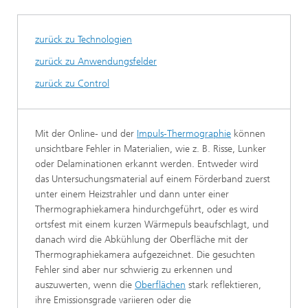
zurück zu Technologien
zurück zu Anwendungsfelder
zurück zu Control
Mit der Online- und der
Impuls-Thermographie
können
unsichtbare Fehler in Materialien, wie z. B. Risse, Lunker
oder Delaminationen erkannt werden. Entweder wird
das Untersuchungsmaterial auf einem Förderband zuerst
unter einem Heizstrahler und dann unter einer
Thermographiekamera hindurchgeführt, oder es wird
ortsfest mit einem kurzen Wärmepuls beaufschlagt, und
danach wird die Abkühlung der Oberfläche mit der
Thermographiekamera aufgezeichnet. Die gesuchten
Fehler sind aber nur schwierig zu erkennen und
auszuwerten, wenn die
Oberflächen
stark reflektieren,
ihre Emissionsgrade variieren oder die