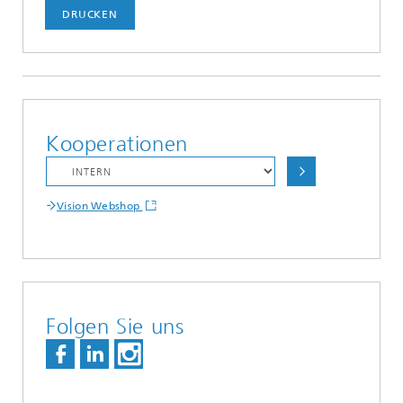
DRUCKEN
Kooperationen
Vision Webshop
Folgen Sie uns