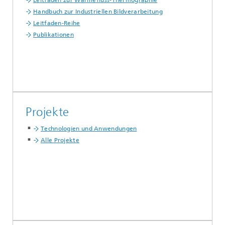
Leitfaden zur Wärmefluss-Thermographie
Handbuch zur Industriellen Bildverarbeitung
Leitfaden-Reihe
Publikationen
Projekte
Technologien und Anwendungen
Alle Projekte