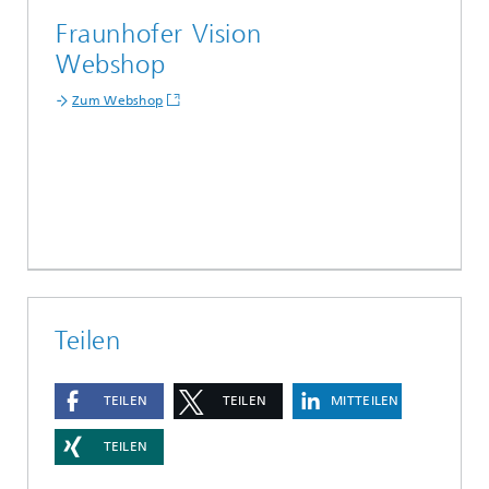
Fraunhofer Vision
Webshop
Zum Webshop
Teilen
TEILEN
TEILEN
MITTEILEN
TEILEN